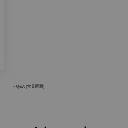
• Q&A (常見問題)