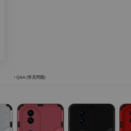
• Q&A (常見問題)