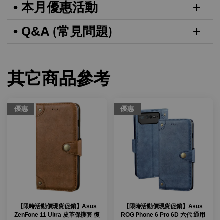
• 本月優惠活動
• Q&A (常見問題)
其它商品參考
優惠
優惠
【限時活動價現貨促銷】Asus
【限時活動價現貨促銷】Asus
ZenFone 11 Ultra 皮革保護套 復
ROG Phone 6 Pro 6D 六代 通用