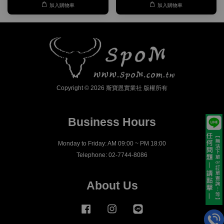
加入購物車
加入購物車
Copyright © 2026 斯寶恩實業社 版權所有
Business Hours
Monday to Friday: AM 09:00 ~ PM 18:00
Telephone: 02-7744-8086
About Us
Facebook
Instagram
Line