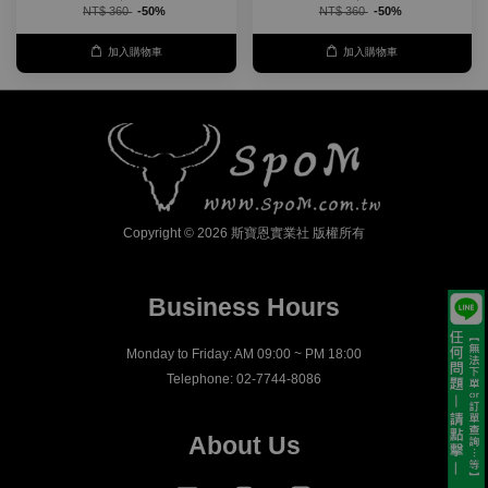
NT$ 360
-50%
NT$ 360
-50%
加入購物車
加入購物車
Copyright © 2026 斯寶恩實業社 版權所有
Business Hours
Monday to Friday: AM 09:00 ~ PM 18:00
Telephone: 02-7744-8086
About Us