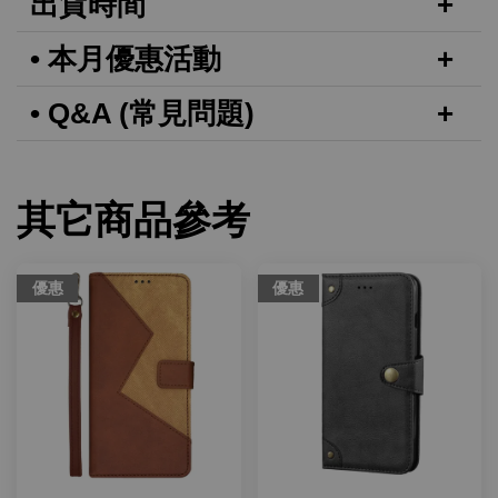
出貨時間
• 本月優惠活動
• Q&A (常見問題)
其它商品參考
優惠
優惠