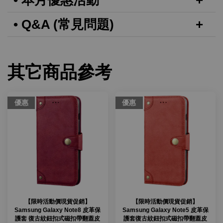
• Q&A (常見問題)
其它商品參考
優惠
優惠
【限時活動價現貨促銷】
【限時活動價現貨促銷】
Samsung Galaxy Note8 皮革保
Samsung Galaxy Note5 皮革保
護套 復古紋鈕扣式磁扣帶翻蓋皮
護套復古紋鈕扣式磁扣帶翻蓋皮