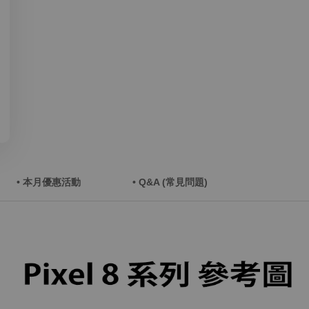
• 本月優惠活動
• Q&A (常見問題)