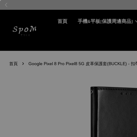
首頁
手機&平板(保護周邊商品)
›
首頁
Google Pixel 8 Pro Pixel8 5G 皮革保護套(BUCKLE)