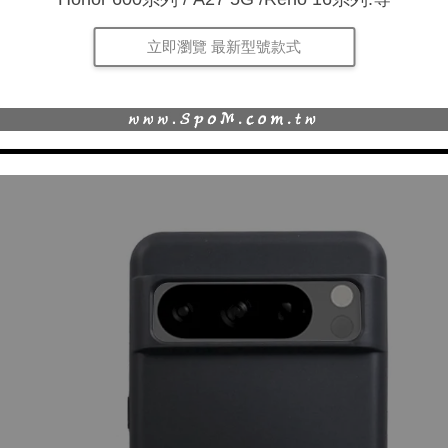
立即瀏覽 最新型號款式