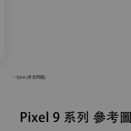
• Q&A (常見問題)