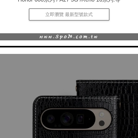
立即瀏覽 最新型號款式