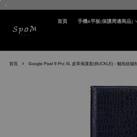
首頁
手機&平板(保護周邊商品)
›
首頁
Google Pixel 9 Pro XL 皮革保護套(BUCKLE) - 