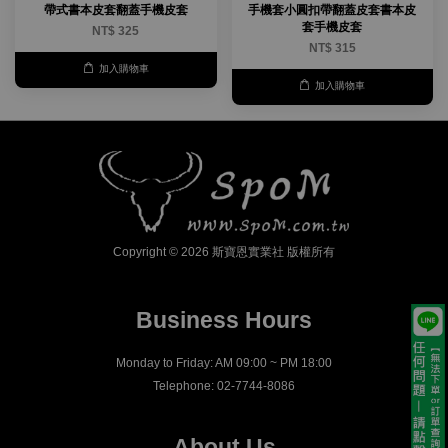
帶式書本皮套翻蓋手機皮套
手機套小圓扣帶翻蓋皮套書本皮
套手機皮套
NT$ 325
NT$ 315
加入購物車
加入購物車
Copyright © 2026 斯寶恩實業社 版權所有
Business Hours
Monday to Friday: AM 09:00 ~ PM 18:00
Telephone: 02-7744-8086
About Us