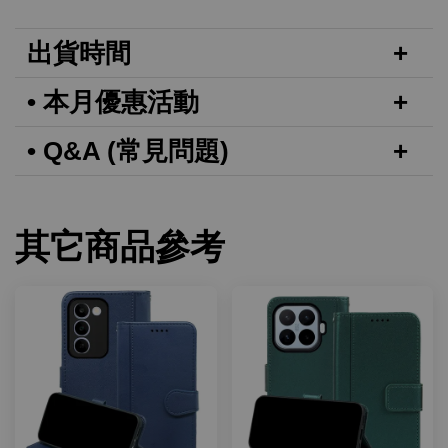
出貨時間
• 本月優惠活動
• Q&A (常見問題)
其它商品參考