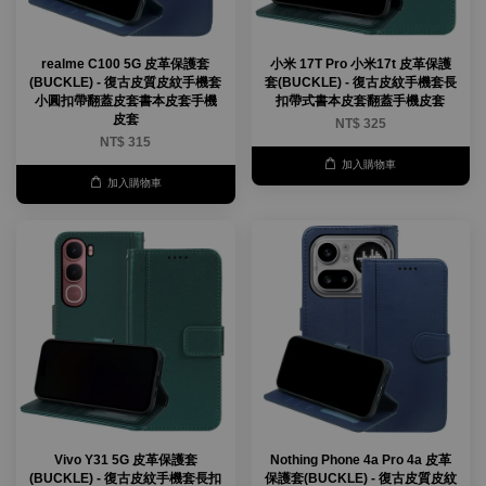
realme C100 5G 皮革保護套
小米 17T Pro 小米17t 皮革保護
(BUCKLE) - 復古皮質皮紋手機套
套(BUCKLE) - 復古皮紋手機套長
小圓扣帶翻蓋皮套書本皮套手機
扣帶式書本皮套翻蓋手機皮套
皮套
NT$ 325
NT$ 315
加入購物車
加入購物車
Vivo Y31 5G 皮革保護套
Nothing Phone 4a Pro 4a 皮革
(BUCKLE) - 復古皮紋手機套長扣
保護套(BUCKLE) - 復古皮質皮紋