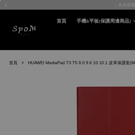
首頁
手機&平板(保護周邊商品)
›
首頁
HUAWEI MediaPad T3 T5 8.0 9.6 10 10.1 