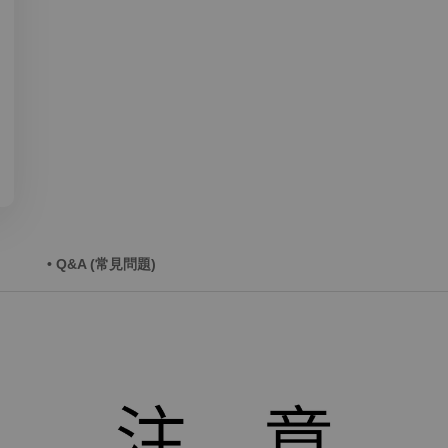
• Q&A (常見問題)