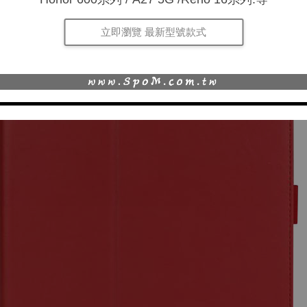
立即瀏覽 最新型號款式