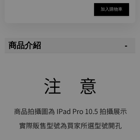
加入購物車
商品介紹