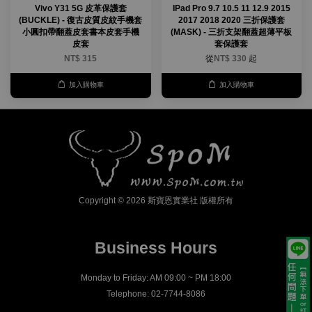
Vivo Y31 5G 皮革保護套
IPad Pro 9.7 10.5 11 12.9 2015
(BUCKLE) - 復古皮質皮紋手機套
2017 2018 2020 三折保護套
小圓扣帶翻蓋皮套書本皮套手機
(MASK) - 三折支架翻蓋超薄平板
皮套
套保護套
NT$ 315
從
NT$ 330
起
加入購物車
加入購物車
Copyright © 2026 斯寶恩實業社 版權所有
Business Hours
Monday to Friday: AM 09:00 ~ PM 18:00
Telephone: 02-7744-8086