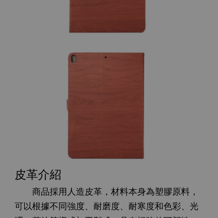
皮革介紹
商品採用人造皮革，材料本身為塑膠原料，
可以根據不同強度、耐磨度、耐寒度和色彩、光