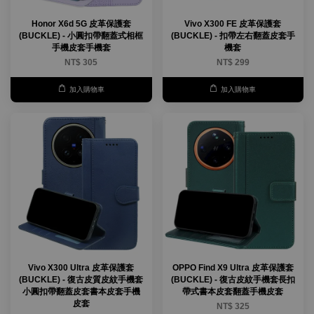
Honor X6d 5G 皮革保護套
Vivo X300 FE 皮革保護套
(BUCKLE) - 小圓扣帶翻蓋式相框
(BUCKLE) - 扣帶左右翻蓋皮套手
手機皮套手機套
機套
NT$ 305
NT$ 299
加入購物車
加入購物車
Vivo X300 Ultra 皮革保護套
OPPO Find X9 Ultra 皮革保護套
(BUCKLE) - 復古皮質皮紋手機套
(BUCKLE) - 復古皮紋手機套長扣
小圓扣帶翻蓋皮套書本皮套手機
帶式書本皮套翻蓋手機皮套
皮套
NT$ 325