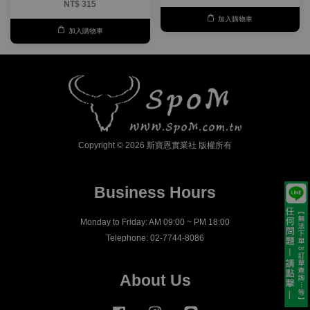
NT$ 315
加入購物車
加入購物車
Copyright © 2026 斯寶恩實業社 版權所有
Business Hours
Monday to Friday: AM 09:00 ~ PM 18:00
Telephone: 02-7744-8086
About Us