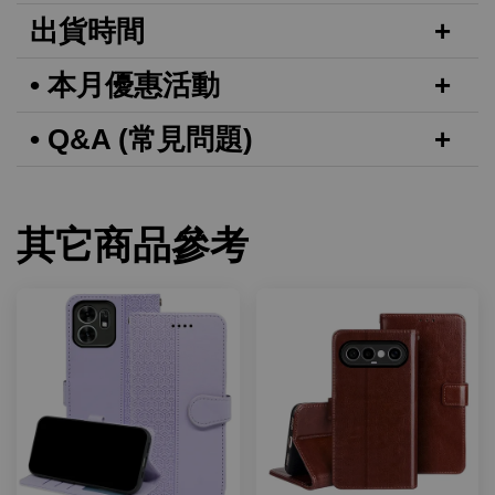
出貨時間
• 本月優惠活動
• Q&A (常見問題)
其它商品參考