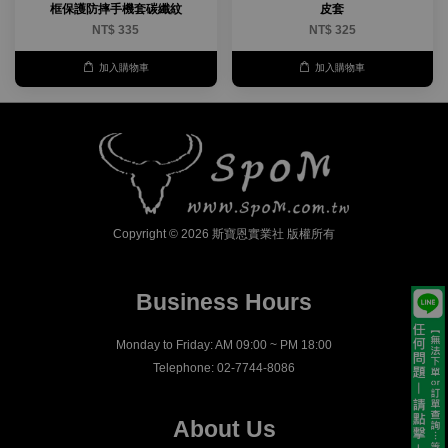
框保護防摔手機套碳纖紋
皮套
NT$ 335
NT$ 325
加入購物車
加入購物車
Copyright © 2026 斯寶恩實業社 版權所有
Business Hours
Monday to Friday: AM 09:00 ~ PM 18:00
Telephone: 02-7744-8086
About Us