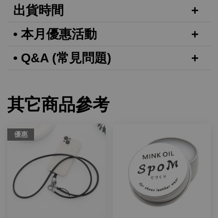
出貨時間
• 本月優惠活動
• Q&A (常見問題)
其它商品參考
優惠