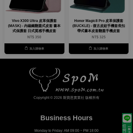
Vivo X300 Ultra 皮革保護套
Honor Magic8 Pro 皮革保護套
(MASK) - 內磁鐵翻蓋式皮套 書本
(BUCKLE) - 復古皮紋手機套長扣
式保護套 日式質感手機皮套
帶式書本皮套翻蓋手機皮套
NT$ 350
NT$ 325
加入購物車
加入購物車
Copyright © 2026 斯寶恩實業社 版權所有
Business Hours
Monday to Friday: AM 09:00 ~ PM 18:00