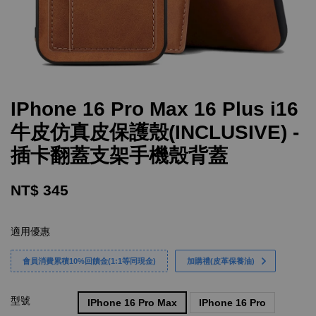
IPhone 16 Pro Max 16 Plus i16
牛皮仿真皮保護殼(INCLUSIVE) -
插卡翻蓋支架手機殼背蓋
NT$ 345
適用優惠
會員消費累積10%回饋金(1:1等同現金)
加購禮(皮革保養油)
型號
IPhone 16 Pro Max
IPhone 16 Pro