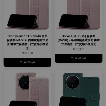
OPPO Reno 16 F Reno16 皮革
Honor X6d 5G 皮革保護套
保護套(MASK) - 內磁鐵翻蓋式皮
(MASK) - 內磁鐵翻蓋式皮套 書本
套 書本式保護套 日式質感手機皮
式保護套 日式質感手機皮套
套
NT$ 350
NT$ 350
加入購物車
加入購物車