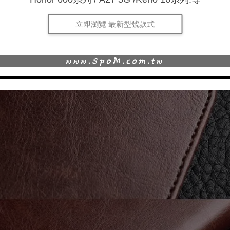
立即瀏覽 最新型號款式