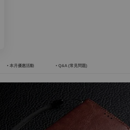
• 本月優惠活動
• Q&A (常見問題)