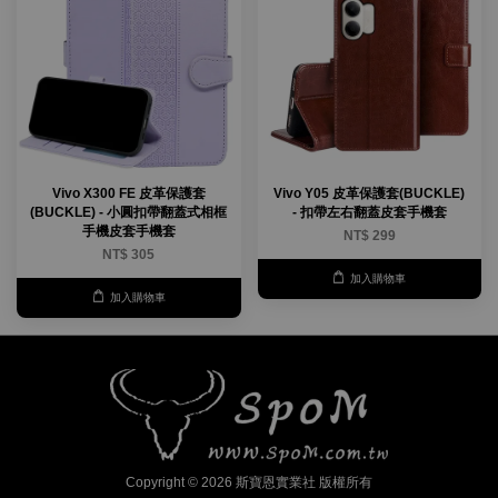
Vivo X300 FE 皮革保護套
Vivo Y05 皮革保護套(BUCKLE)
(BUCKLE) - 小圓扣帶翻蓋式相框
- 扣帶左右翻蓋皮套手機套
手機皮套手機套
NT$ 299
NT$ 305
加入購物車
加入購物車
Copyright © 2026 斯寶恩實業社 版權所有