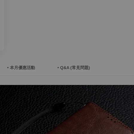
• 本月優惠活動
• Q&A (常見問題)