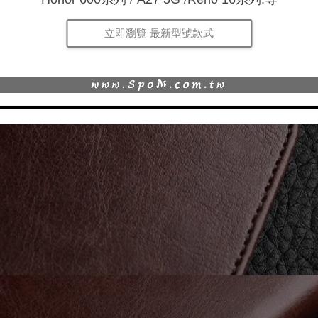
立即瀏覽 最新型號款式