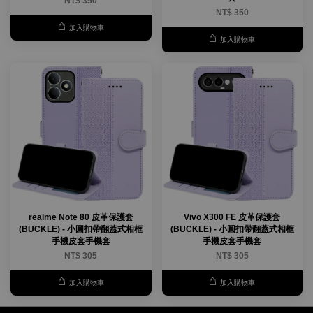
NT$ 350
NT$ 350
加入購物車
加入購物車
realme Note 80 皮革保護套
Vivo X300 FE 皮革保護套
(BUCKLE) - 小圓扣帶翻蓋式相框
(BUCKLE) - 小圓扣帶翻蓋式相框
手機皮套手機套
手機皮套手機套
NT$ 305
NT$ 305
加入購物車
加入購物車