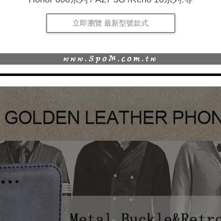
立即瀏覽 最新型號款式