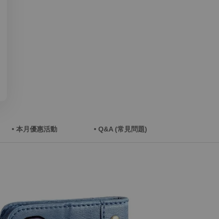
• 本月優惠活動
• Q&A (常見問題)