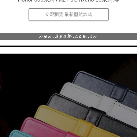
立即瀏覽 最新型號款式