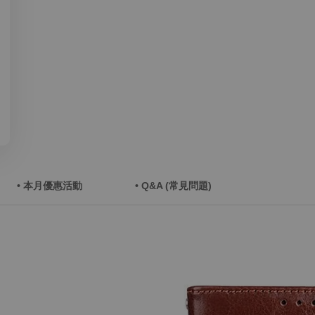
• 本月優惠活動
• Q&A (常見問題)