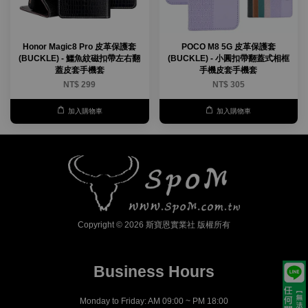
Honor Magic8 Pro 皮革保護套
POCO M8 5G 皮革保護套
(BUCKLE) - 鱷魚紋磁扣帶左右翻
(BUCKLE) - 小圓扣帶翻蓋式相框
蓋皮套手機套
手機皮套手機套
NT$ 299
NT$ 305
加入購物車
加入購物車
Copyright © 2026 斯寶恩實業社 版權所有
Business Hours
Monday to Friday: AM 09:00 ~ PM 18:00