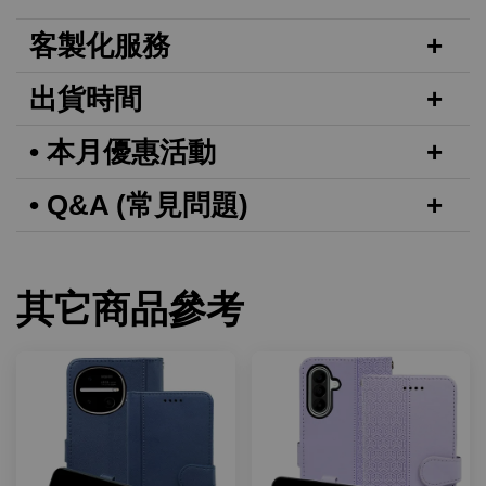
客製化服務
出貨時間
• 本月優惠活動
• Q&A (常見問題)
其它商品參考