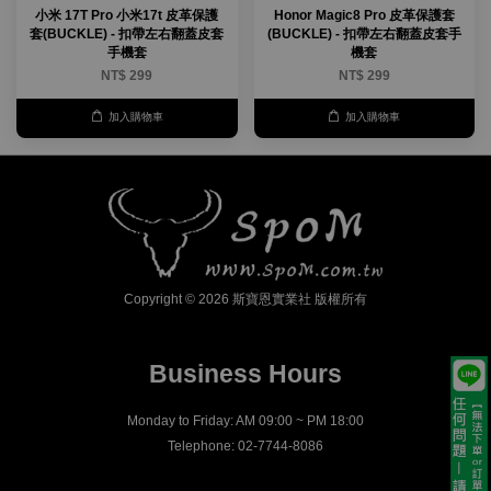
小米 17T Pro 小米17t 皮革保護
Honor Magic8 Pro 皮革保護套
套(BUCKLE) - 扣帶左右翻蓋皮套
(BUCKLE) - 扣帶左右翻蓋皮套手
手機套
機套
NT$ 299
NT$ 299
加入購物車
加入購物車
Copyright © 2026 斯寶恩實業社 版權所有
Business Hours
Monday to Friday: AM 09:00 ~ PM 18:00
Telephone: 02-7744-8086