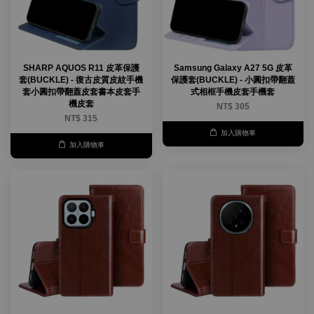
SHARP AQUOS R11 皮革保護
Samsung Galaxy A27 5G 皮革
套(BUCKLE) - 復古皮質皮紋手機
保護套(BUCKLE) - 小圓扣帶翻蓋
套小圓扣帶翻蓋皮套書本皮套手
式相框手機皮套手機套
機皮套
NT$ 305
NT$ 315
加入購物車
加入購物車