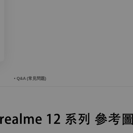
• Q&A (常見問題)