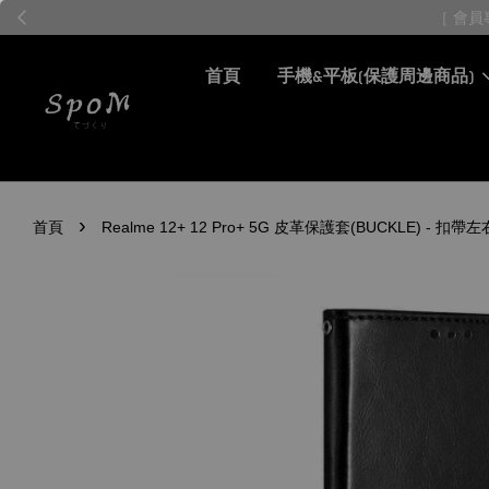
首頁
手機&平板(保護周邊商品)
›
首頁
Realme 12+ 12 Pro+ 5G 皮革保護套(BUCKLE) -