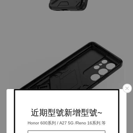
近期型號新增型號~
Honor 600系列 / A27 5G /Reno 16系列.等