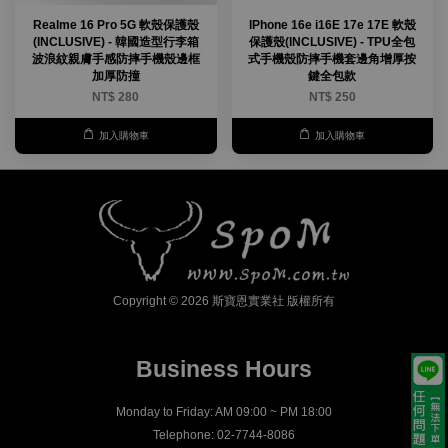
Realme 16 Pro 5G 軟殼保護殼
IPhone 16e i16E 17e 17E 軟殼
(INCLUSIVE) - 韓國造型行李箱
保護殼(INCLUSIVE) - TPU全包
波浪紋親膚手感防摔手機殼邊框
式手機殼防摔手機套邊角增厚按
加厚防撞
鍵全包款
NT$ 280
NT$ 250
加入購物車
加入購物車
Copyright © 2026 斯寶恩實業社 版權所有
Business Hours
Monday to Friday: AM 09:00 ~ PM 18:00
Telephone: 02-7744-8086