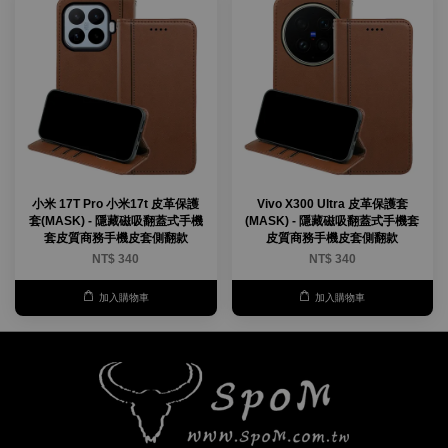
小米 17T Pro 小米17t 皮革保護
Vivo X300 Ultra 皮革保護套
套(MASK) - 隱藏磁吸翻蓋式手機
(MASK) - 隱藏磁吸翻蓋式手機套
套皮質商務手機皮套側翻款
皮質商務手機皮套側翻款
NT$ 340
NT$ 340
加入購物車
加入購物車