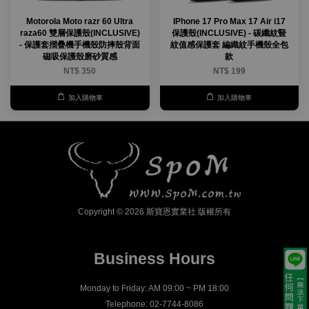
Motorola Moto razr 60 Ultra
IPhone 17 Pro Max 17 Air i17
raza60 雙層保護殼(INCLUSIVE)
保護殼(INCLUSIVE) - 碳纖紋豎
- 保護套摺疊機手機殼防摔殼背面
紋值感保護套 編織紋手機殼全包
磁吸保護殼磨砂質感
款
NT$ 350
NT$ 199
加入購物車
加入購物車
Copyright © 2026 斯寶恩實業社 版權所有
Business Hours
Monday to Friday: AM 09:00 ~ PM 18:00
Telephone: 02-7744-8086