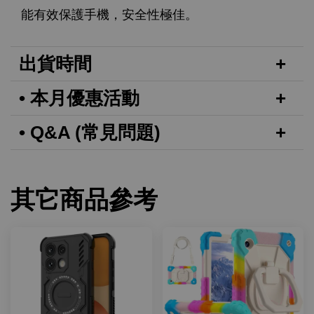
能有效保護手機，安全性極佳。
出貨時間
• 本月優惠活動
• Q&A (常見問題)
其它商品參考