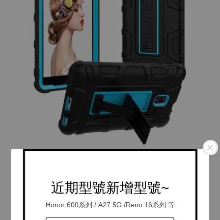
近期型號新增型號~
Honor 600系列 / A27 5G /Reno 16系列.等