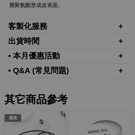
層聚氨酯形成皮表面。
客製化服務
出貨時間
• 本月優惠活動
• Q&A (常見問題)
其它商品參考
優惠