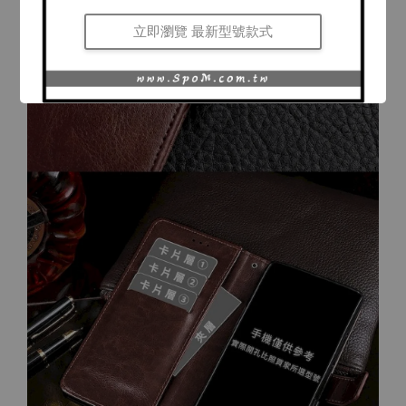
立即瀏覽 最新型號款式