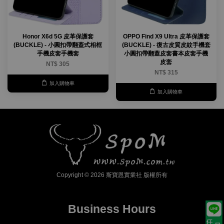
Honor X6d 5G 皮革保護套
OPPO Find X9 Ultra 皮革保護套
(BUCKLE) - 小圓扣帶翻蓋式相框
(BUCKLE) - 復古皮質皮紋手機套
手機皮套手機套
小圓扣帶翻蓋皮套書本皮套手機
皮套
NT$ 305
NT$ 315
加入購物車
加入購物車
Copyright © 2026 斯寶恩實業社 版權所有
Business Hours