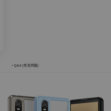
• Q&A (常見問題)