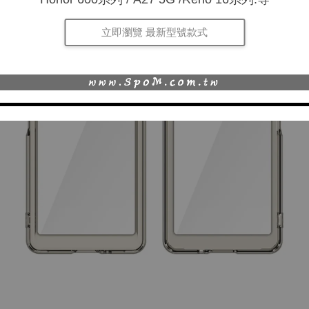
立即瀏覽 最新型號款式