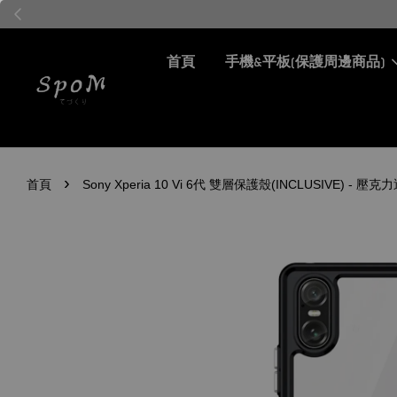
首頁
手機&平板(保護周邊商品)
›
首頁
Sony Xperia 10 Vi 6代 雙層保護殼(INCLUSIVE