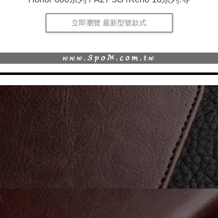
立即瀏覽 最新型號款式