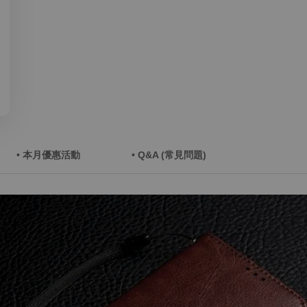
• 本月優惠活動
• Q&A (常見問題)