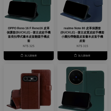
OPPO Reno 16 F Reno16 皮革
realme Note 80 皮革保護套
保護套(BUCKLE) - 復古皮紋手機
(BUCKLE) - 復古皮質皮紋手機套
套長扣帶式書本皮套翻蓋手機皮
小圓扣帶翻蓋皮套書本皮套手機
套
皮套
NT$ 325
NT$ 315
加入購物車
加入購物車