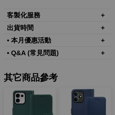
客製化服務
出貨時間
• 本月優惠活動
• Q&A (常見問題)
其它商品參考