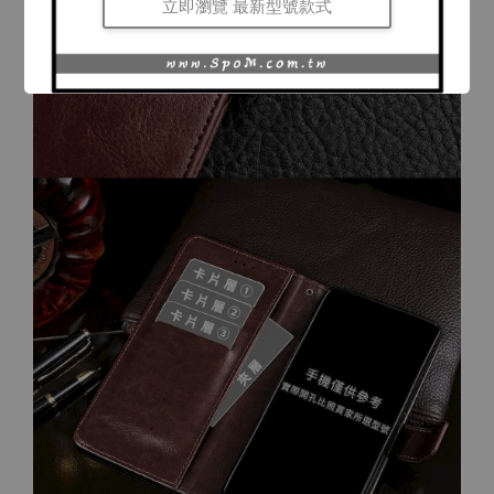
立即瀏覽 最新型號款式