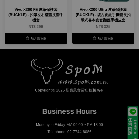
Vivo X300 FE 皮革保護套
Vivo X300 Ultra 皮革保護套
(BUCKLE) - 扣帶左右翻蓋皮套手
(BUCKLE) - 復古皮紋手機套長扣
機套
帶式書本皮套翻蓋手機皮套
NT$ 299
NT$ 325
加入購物車
加入購物車
Copyright © 2026 斯寶恩實業社 版權所有
Business Hours
Monday to Friday: AM 09:00 ~ PM 18:00
Telephone: 02-7744-8086