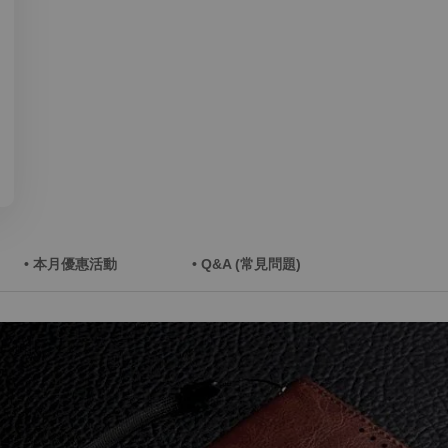
• 本月優惠活動
• Q&A (常見問題)