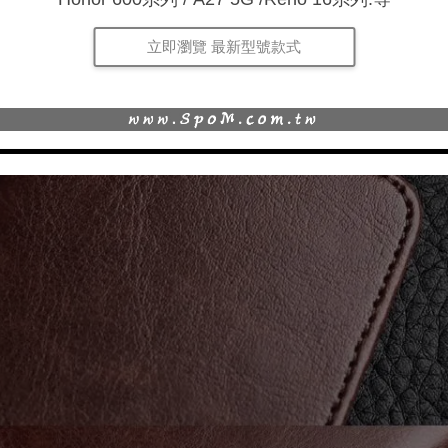
立即瀏覽 最新型號款式