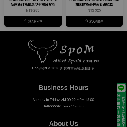
新款設計機械造型手機殼背蓋
加固防撞全包背面磁吸款
NT$ 285
NT$ 325
加入購物車
加入購物車
Copyright © 2026 斯寶恩實業社 版權所有
Business Hours
Monday to Friday: AM 09:00 ~ PM 18:00
Telephone: 02-7744-8086
About Us