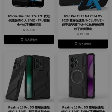
IPhone 16e i16E 17e 17E 軟殼
IPad Pro 11 13 M4 2024 M5
保護殼(INCLUSIVE) - TPU按鍵
2025 雙層保護殼(INCLUSIVE) -
全包式手機殼背蓋
鎧甲盾雙層TPU+PC軟硬殼保護
殼平板保護套
NT$ 210
NT$ 620
加入購物車
加入購物車
Realme 15 Pro 5G 雙層保護殼
Realme 15 Pro 5G 雙層保護殼
(INCLUSIVE) - 鎧甲盾支架全包
(INCLUSIVE) -防摔式手機殼四角