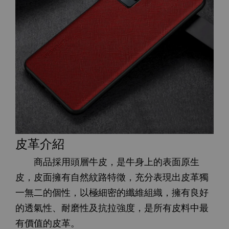
皮革介紹
商品採用頭層牛皮，是牛身上的表面原生
皮，皮面擁有自然紋路特徵，充分表現出皮革獨
一無二的個性，以極細密的纖維組織，擁有良好
的透氣性、耐磨性及抗拉強度，是所有皮料中最
有價值的皮革。