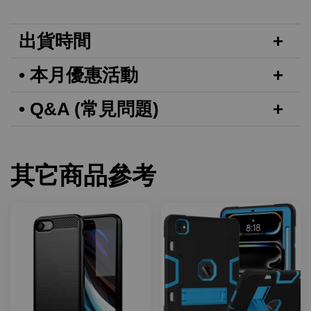
出貨時間
• 本月優惠活動
• Q&A (常見問題)
其它商品參考