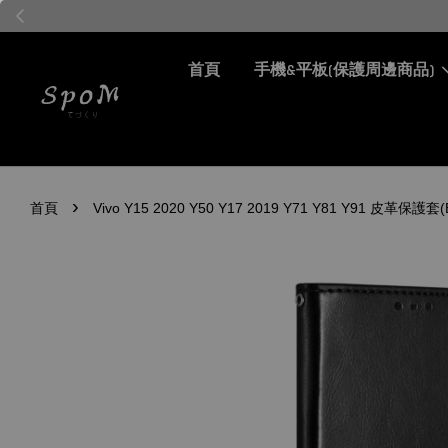
首頁
手機&平板(保護周邊商品)
›
首頁
Vivo Y15 2020 Y50 Y17 2019 Y71 Y81 Y91 皮革