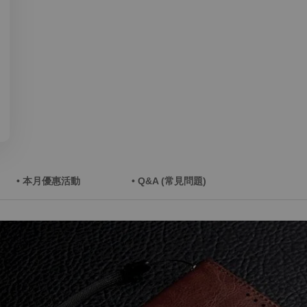
• 本月優惠活動
• Q&A (常見問題)